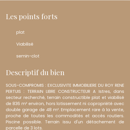
Les points forts
plat
Viabilisé
semin-clot
Descriptif du bien
SOUS-COMPROMIS : EXCLUSIVITE IMMOBILIERE DU ROY RENE
PERTUIS : TERRAIN LIBRE CONSTRUCTEUR A Istres, dans
secteur recherché, terrain constructible plat et viabilisé
de 836 m² environ, hors lotissement ni copropriété avec
double garage de 48 m². Emplacement rare à la vente,
proche de toutes les commodités et accès routiers.
Piscine possible. Terrain issu d'un détachement de
parcelle de 3 lots.