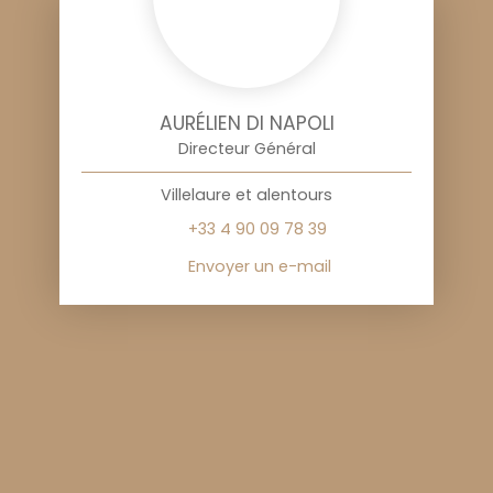
AURÉLIEN DI NAPOLI
Directeur Général
Villelaure et alentours
+33 4 90 09 78 39
Envoyer un e-mail