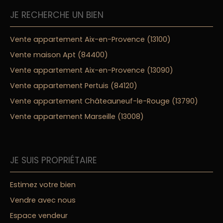
JE RECHERCHE UN BIEN
Vente appartement Aix-en-Provence (13100)
Vente maison Apt (84400)
Vente appartement Aix-en-Provence (13090)
Vente appartement Pertuis (84120)
Vente appartement Châteauneuf-le-Rouge (13790)
Vente appartement Marseille (13008)
JE SUIS PROPRIÉTAIRE
Estimez votre bien
Vendre avec nous
Espace vendeur