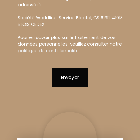
adressé à :
Société Worldline, Service Bloctel, CS 61311, 41013
BLOIS CEDEX.
Pour en savoir plus sur le traitement de vos
données personnelles, veuillez consulter notre
politique de confidentialité
.
Envoyer