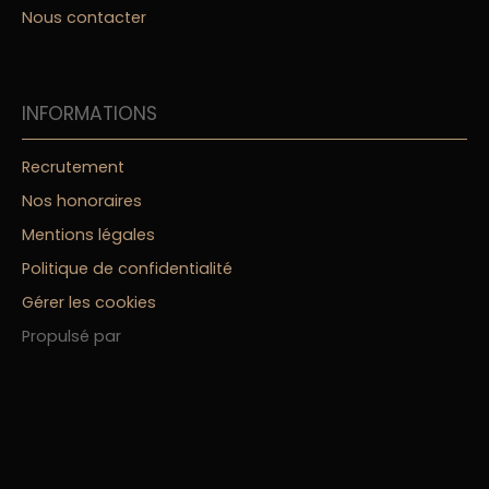
Nous contacter
INFORMATIONS
Recrutement
Nos honoraires
Mentions légales
Politique de confidentialité
Gérer les cookies
Propulsé par