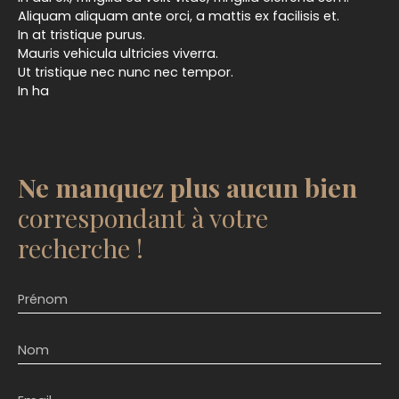
Aliquam aliquam ante orci, a mattis ex facilisis et.
In at tristique purus.
Mauris vehicula ultricies viverra.
Ut tristique nec nunc nec tempor.
In ha
Ne manquez plus aucun bien
correspondant à votre
recherche !
Prénom
Nom