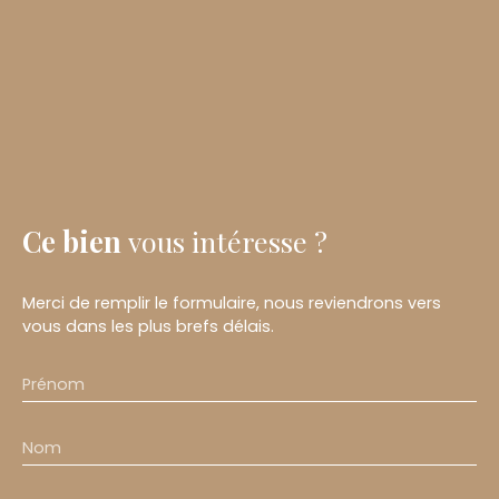
Ce bien
vous intéresse ?
Merci de remplir le formulaire, nous reviendrons vers
vous dans les plus brefs délais.
Prénom
Nom