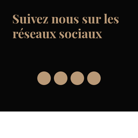
Suivez nous sur les
réseaux sociaux