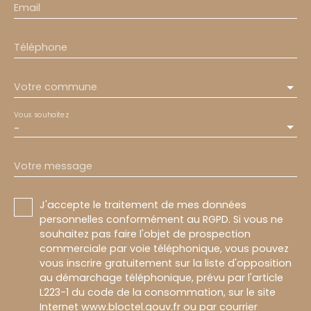
Email
Téléphone
Votre commune
Vous souhaitez
-
Votre message
J'accepte le traitement de mes données
personnelles conformément au RGPD. Si vous ne
souhaitez pas faire l'objet de prospection
commerciale par voie téléphonique, vous pouvez
vous inscrire gratuitement sur la liste d'opposition
au démarchage téléphonique, prévu par l'article
L223-1 du code de la consommation, sur le site
Internet www.bloctel.gouv.fr ou par courrier