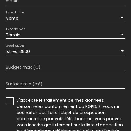
Email
Type d'offre
Vente
Type de bien
Terrain
Localisation
Istres 13800
Budget max (€)
Surface min (m²)
J'accepte le traitement de mes données
personnelles conformément au RGPD. Si vous ne
souhaitez pas faire l'objet de prospection
commerciale par voie téléphonique, vous pouvez
vous inscrire gratuitement sur la liste d'opposition