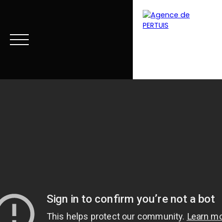
Menu
Estimation