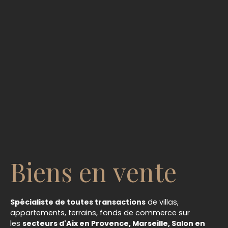
Biens en vente
Spécialiste de toutes transactions
de villas,
appartements, terrains, fonds de commerce sur
les
secteurs d'Aix en Provence, Marseille, Salon en