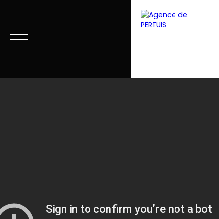
Menu
Estimation