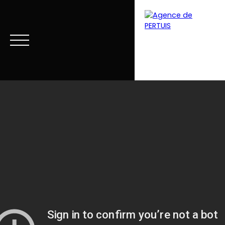
Menu
Estimation