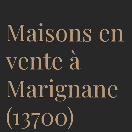
Maisons en
vente à
Marignane
(13700)