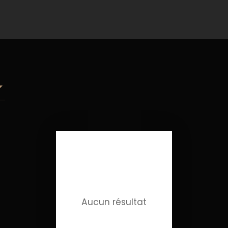
Aucun résultat