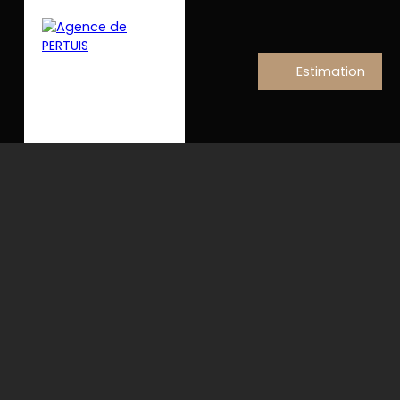
Estimation