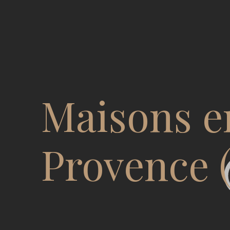
Maisons e
Provence (