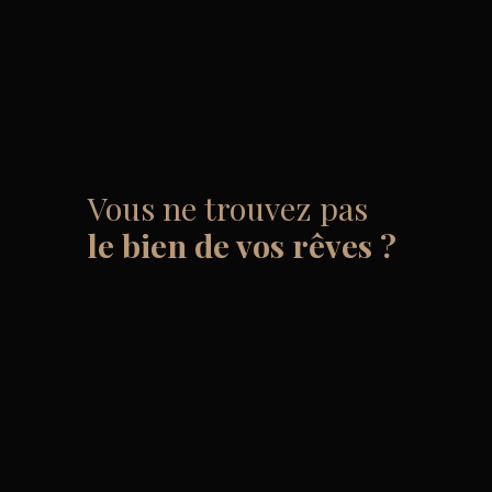
Vous ne trouvez pas
le bien de vos rêves ?