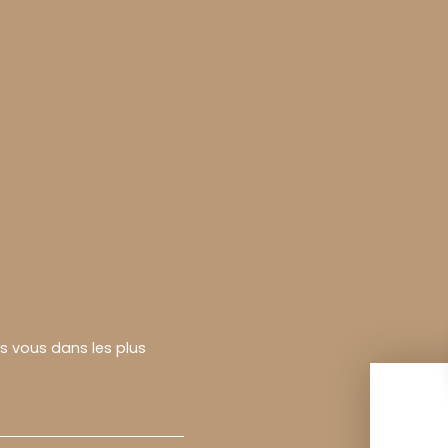
rs vous dans les plus