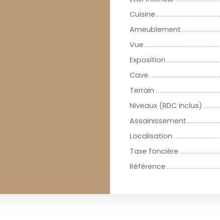
Cuisine
Ameublement
Vue
Exposition
Cave
Terrain
Niveaux (RDC inclus)
Assainissement
Localisation
Taxe foncière
Référence