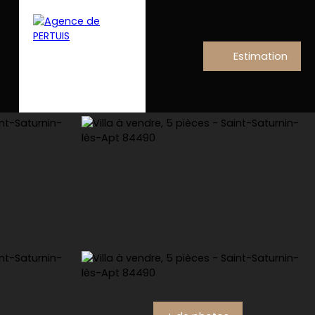
Estimation