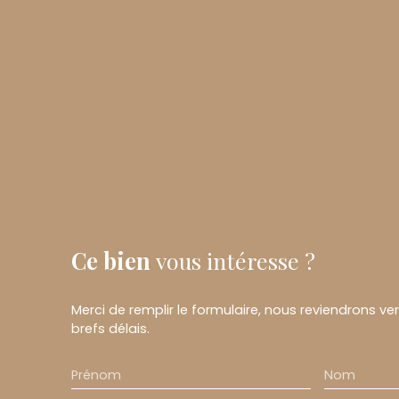
Ce bien
vous intéresse ?
Merci de remplir le formulaire, nous reviendrons ve
brefs délais.
Prénom
Nom