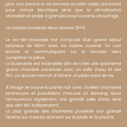
plus, une piscine et sa terrasse en plein soleil, une borne
pour voiture électrique ainsi que la climatisation
réversible et poêle à granules pour la partie chauffage.
La maison possède deux niveaux (R+1).
Le rez-de-chaussée est composé d'un grand séjour
lumineux de 60m² avec sa cuisine ouverte. Un coin
lecture et communiquant sur la terrasse vient
compléter la pièce.
La buanderie est extensible afin de créer une quatrième
grand chambre parentale avec sa salle d'eau et ses
WC, ce qui permettrait d'obtenir un plain-pied de vie.
À l'étage se trouve la partie nuit avec 3 belles chambres
lumineuses et possédant chacune un dressing. Nous
retrouverons également une grande salle d'eau ainsi
que des WC indépendant.
La plus grande des chambres possède une grande
fenêtre sur mesure donnant sur le jardin et la piscine.