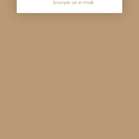
Envoyer un e-mail