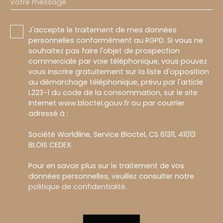
Votre message
J'accepte le traitement de mes données
personnelles conformément au RGPD. Si vous ne
souhaitez pas faire l'objet de prospection
commerciale par voie téléphonique, vous pouvez
vous inscrire gratuitement sur la liste d'opposition
au démarchage téléphonique, prévu par l'article
L223-1 du code de la consommation, sur le site
Internet www.bloctel.gouv.fr ou par courrier
adressé à :
Société Worldline, Service Bloctel, CS 61311, 41013
BLOIS CEDEX.
Pour en savoir plus sur le traitement de vos
données personnelles, veuillez consulter notre
politique de confidentialité
.