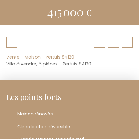
415 000
€
Vente
Maison
Pertuis 84120
Villa à vendre, 5 pièces - Pertuis 84120
Les points forts
Maison rénovée
Climatisation réversible