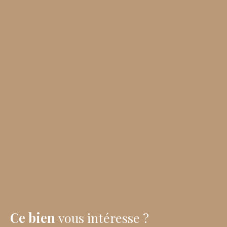
Ce bien
vous intéresse ?