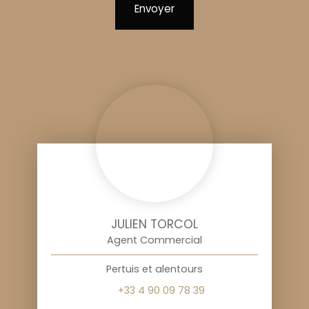
Envoyer
JULIEN TORCOL
Agent Commercial
Pertuis et alentours
+33 4 90 09 78 39