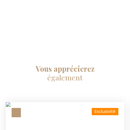
Vous apprécierez
également
Exclusivité