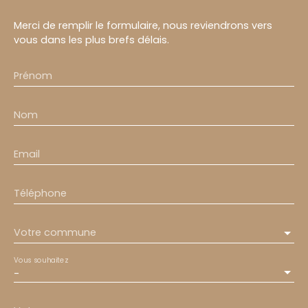
Merci de remplir le formulaire, nous reviendrons vers
vous dans les plus brefs délais.
Prénom
Nom
Email
Téléphone
Votre commune
Vous souhaitez
-