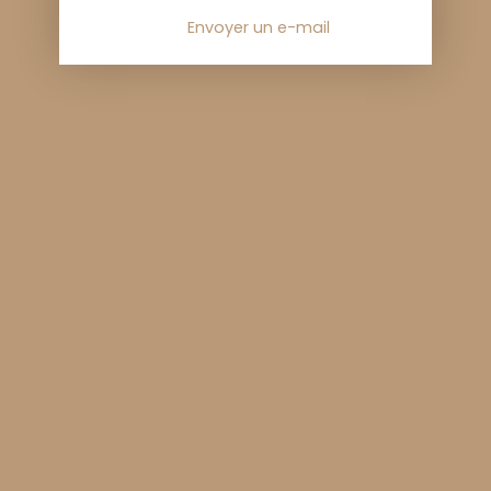
Envoyer un e-mail