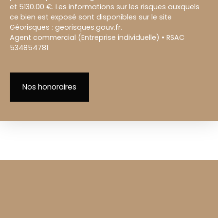
et 5130.00 €. Les informations sur les risques auxquels
ce bien est exposé sont disponibles sur le site
Géorisques : georisques.gouv.fr.
Agent commercial (Entreprise individuelle) • RSAC
534854781
Nos honoraires