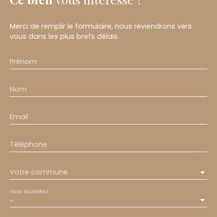
Merci de remplir le formulaire, nous reviendrons vers
vous dans les plus brefs délais.
Prénom
Nom
Email
Téléphone
Votre commune
Vous souhaitez
-