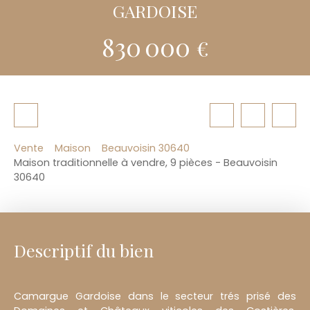
GARDOISE
830 000
€
Vente
Maison
Beauvoisin 30640
Maison traditionnelle à vendre, 9 pièces - Beauvoisin
30640
Descriptif du bien
Camargue Gardoise dans le secteur trés prisé des