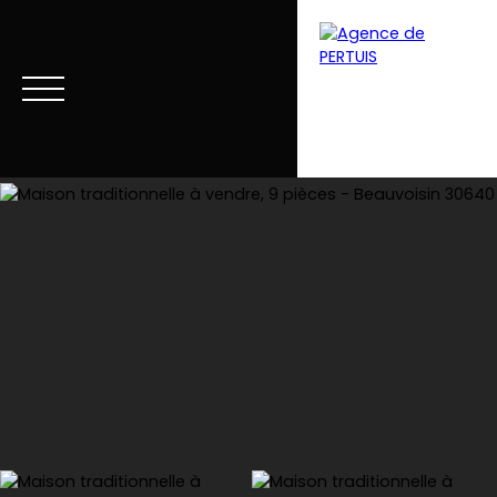
Menu
Estimation