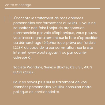
Votre message
J'accepte le traitement de mes données
personnelles conformément au RGPD. Si vous ne
souhaitez pas faire l'objet de prospection
commerciale par voie téléphonique, vous pouvez
vous inscrire gratuitement sur la liste d'opposition
au démarchage téléphonique, prévu par l'article
L223-1 du code de la consommation, sur le site
Internet www.bloctel.gouv.fr ou par courrier
adressé à :
Société Worldline, Service Bloctel, CS 61311, 41013
BLOIS CEDEX.
Pour en savoir plus sur le traitement de vos
données personnelles, veuillez consulter notre
politique de confidentialité
.