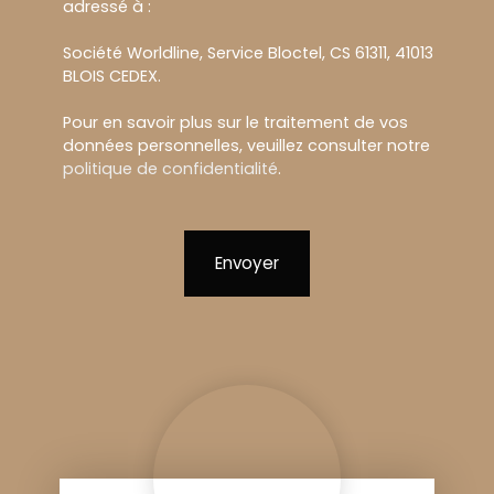
adressé à :
Société Worldline, Service Bloctel, CS 61311, 41013
BLOIS CEDEX.
Pour en savoir plus sur le traitement de vos
données personnelles, veuillez consulter notre
politique de confidentialité
.
Envoyer