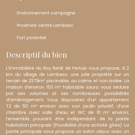
Environnement campagne
Proximité centre Lambesc
Fort potentiel
Descriptif du bien
L'Immobilière du Roy René de Pertuis vous propose, à 2
km du village de Lambesc, une jolie propriété sur un
terrain de 2379m² piscinable, au calme et non isolée. La
maison d’environ 153 m² habitable saura vous séduire
par ses volumes et ses nombreuses possibilités
d’aménagement. Vous disposerez d’un appartement
T2 de 50 m² environ avec son jardin privatif, d’une
chambre avec salle d’eau et WC de 10 m² environ,
l’ensemble pouvant être indépendant de la partie
habitation principale (Possibilité d’une activité gîtes). La
partie principale vous propose un salon séjour avec un