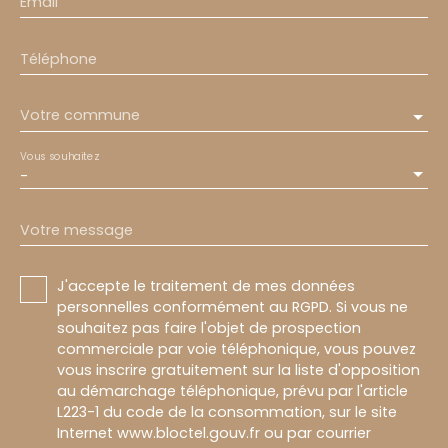
Email
Téléphone
Votre commune
Vous souhaitez
-
Votre message
J'accepte le traitement de mes données
personnelles conformément au RGPD. Si vous ne
souhaitez pas faire l'objet de prospection
commerciale par voie téléphonique, vous pouvez
vous inscrire gratuitement sur la liste d'opposition
au démarchage téléphonique, prévu par l'article
L223-1 du code de la consommation, sur le site
Internet www.bloctel.gouv.fr ou par courrier