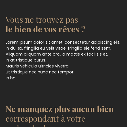
Vous ne trouvez pas
le bien de vos rêves ?
Lorem ipsum dolor sit amet, consectetur adipiscing elit.
In dui ex, fringilla eu velit vitae, fringilla eleifend sem.
Aliquam aliquam ante orci, a mattis ex facilisis et.
In at tristique purus.
Mauris vehicula ultricies viverra.
Ut tristique nec nunc nec tempor.
In ha
Ne manquez plus aucun bien
correspondant à votre