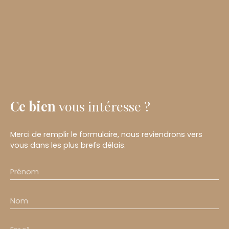
Ce bien
vous intéresse ?
Merci de remplir le formulaire, nous reviendrons vers
vous dans les plus brefs délais.
Prénom
Nom