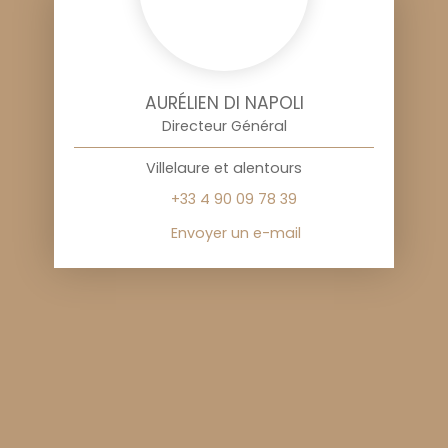
AURÉLIEN DI NAPOLI
Directeur Général
Villelaure et alentours
+33 4 90 09 78 39
Envoyer un e-mail