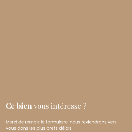
Ce bien
vous intéresse ?
Merci de remplir le formulaire, nous reviendrons vers
vous dans les plus brefs délais.