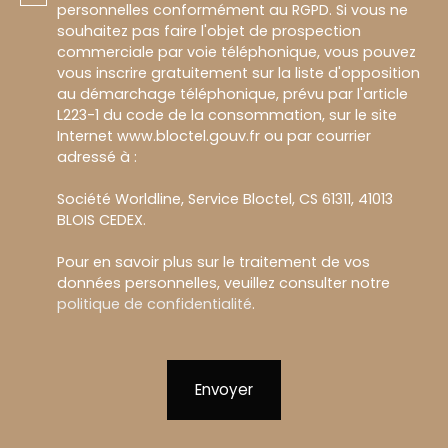
personnelles conformément au RGPD. Si vous ne
souhaitez pas faire l'objet de prospection
commerciale par voie téléphonique, vous pouvez
vous inscrire gratuitement sur la liste d'opposition
au démarchage téléphonique, prévu par l'article
L223-1 du code de la consommation, sur le site
Internet www.bloctel.gouv.fr ou par courrier
adressé à :
Société Worldline, Service Bloctel, CS 61311, 41013
BLOIS CEDEX.
Pour en savoir plus sur le traitement de vos
données personnelles, veuillez consulter notre
politique de confidentialité
.
Envoyer