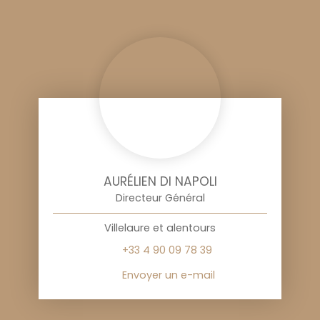
AURÉLIEN DI NAPOLI
Directeur Général
Villelaure et alentours
+33 4 90 09 78 39
Envoyer un e-mail