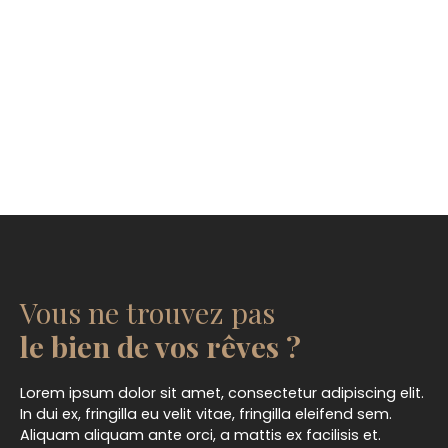
Vous ne trouvez pas
le bien de vos rêves ?
Lorem ipsum dolor sit amet, consectetur adipiscing elit.
In dui ex, fringilla eu velit vitae, fringilla eleifend sem.
Aliquam aliquam ante orci, a mattis ex facilisis et.