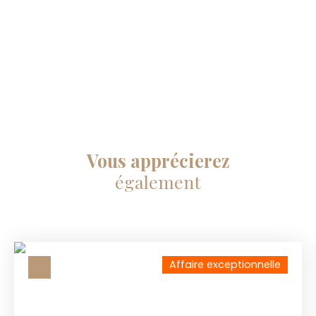
Vous apprécierez
également
Affaire exceptionnelle