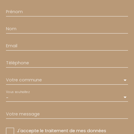
Prénom
Nom
Email
Téléphone
Votre commune
Vous souhaitez
-
Votre message
J'accepte le traitement de mes données