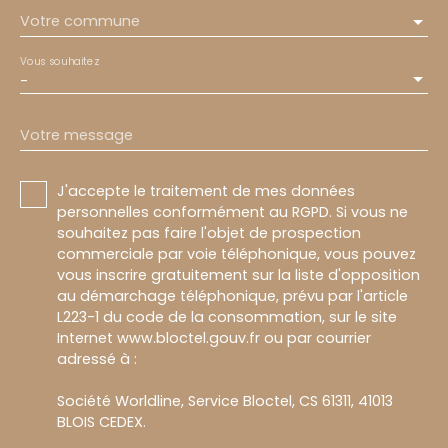
Votre commune
Vous souhaitez
-
Votre message
J'accepte le traitement de mes données
personnelles conformément au RGPD. Si vous ne
souhaitez pas faire l'objet de prospection
commerciale par voie téléphonique, vous pouvez
vous inscrire gratuitement sur la liste d'opposition
au démarchage téléphonique, prévu par l'article
L223-1 du code de la consommation, sur le site
Internet www.bloctel.gouv.fr ou par courrier
adressé à :
Société Worldline, Service Bloctel, CS 61311, 41013
BLOIS CEDEX.