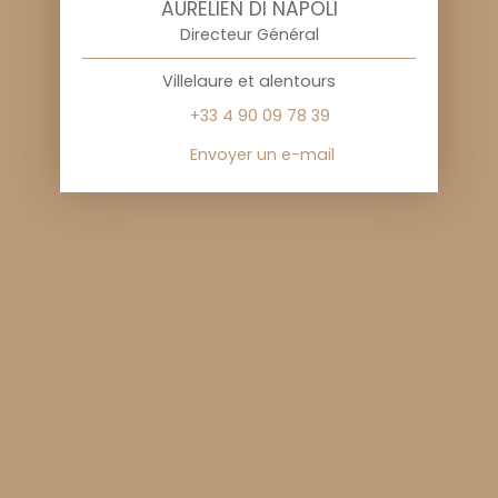
AURÉLIEN DI NAPOLI
Directeur Général
Villelaure et alentours
+33 4 90 09 78 39
Envoyer un e-mail