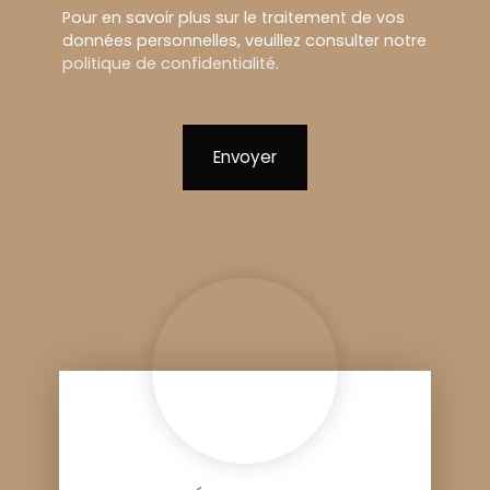
Pour en savoir plus sur le traitement de vos
données personnelles, veuillez consulter notre
politique de confidentialité
.
Envoyer