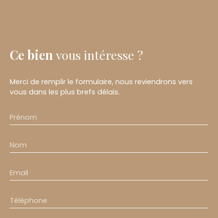
Ce bien
vous intéresse ?
Merci de remplir le formulaire, nous reviendrons vers
vous dans les plus brefs délais.
Prénom
Nom
Email
Téléphone