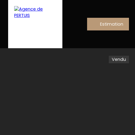
Estimation
Vendu