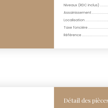
Niveaux (RDC inclus)
Assainissement
Localisation
Taxe foncière
Référence
Détail des pièce