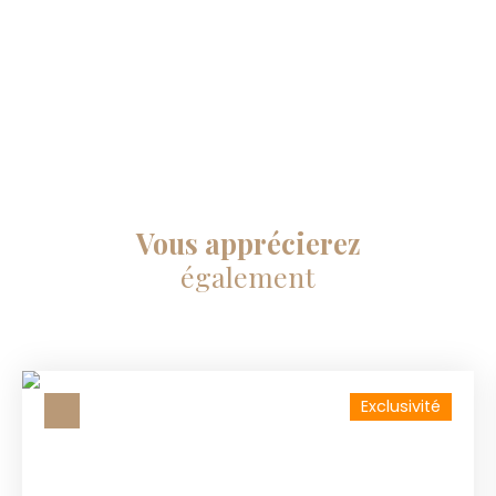
Vous apprécierez
également
Exclusivité