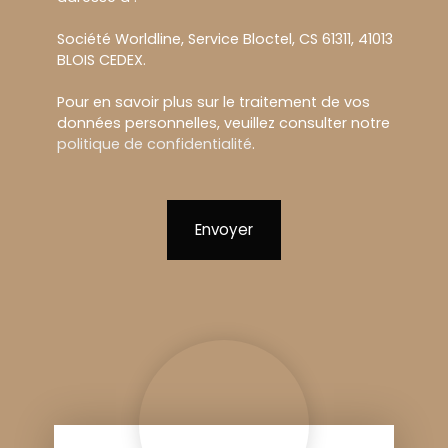
Société Worldline, Service Bloctel, CS 61311, 41013
BLOIS CEDEX.
Pour en savoir plus sur le traitement de vos
données personnelles, veuillez consulter notre
politique de confidentialité
.
Envoyer