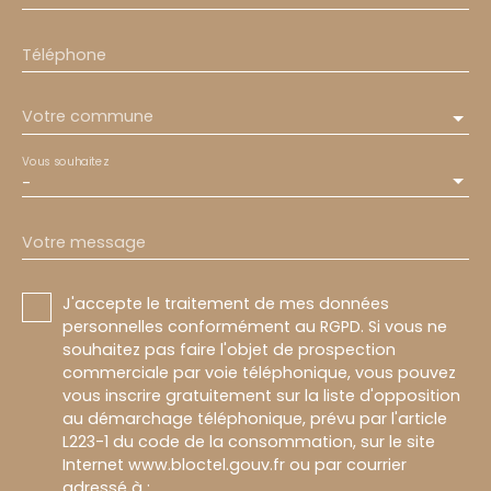
Téléphone
Votre commune
Vous souhaitez
-
Votre message
J'accepte le traitement de mes données
personnelles conformément au RGPD. Si vous ne
souhaitez pas faire l'objet de prospection
commerciale par voie téléphonique, vous pouvez
vous inscrire gratuitement sur la liste d'opposition
au démarchage téléphonique, prévu par l'article
L223-1 du code de la consommation, sur le site
Internet www.bloctel.gouv.fr ou par courrier
adressé à :