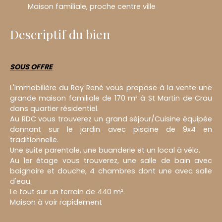
Maison familiale, proche centre ville
Descriptif du bien
SOUS OFFRE
L'Immobilière du Roy René vous propose à la vente une
grande maison familiale de 170 m² à St Martin de Crau
dans quartier résidentiel.
Au RDC vous trouverez un grand séjour/Cuisine équipée
donnant sur le jardin avec piscine de 9x4 en
traditionnelle.
Une suite parentale, une buanderie et un local à vélo.
Au 1er étage vous trouverez, une salle de bain avec
baignoire et douche, 4 chambres dont une avec salle
d'eau.
Le tout sur un terrain de 440 m².
Maison à voir rapidement