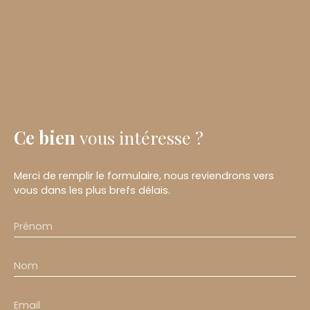
Ce bien
vous intéresse ?
Merci de remplir le formulaire, nous reviendrons vers
vous dans les plus brefs délais.
Prénom
Nom
Email