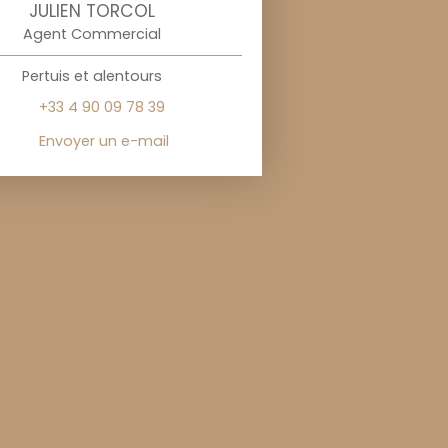
JULIEN TORCOL
Agent Commercial
Pertuis et alentours
+33 4 90 09 78 39
Envoyer un e-mail