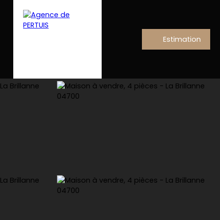
Estimation