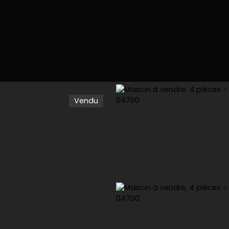
Vendu