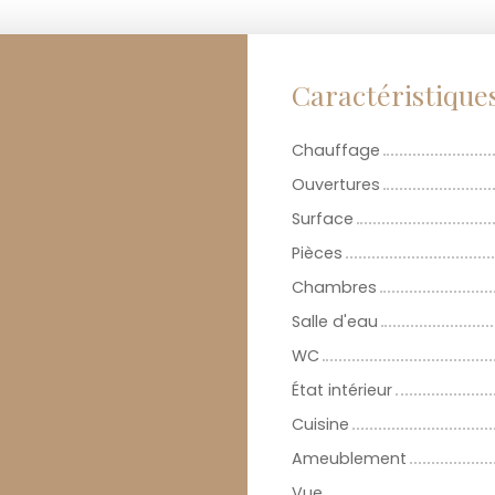
Caractéristique
Chauffage
Ouvertures
Surface
Pièces
Chambres
Salle d'eau
WC
État intérieur
Cuisine
Ameublement
Vue