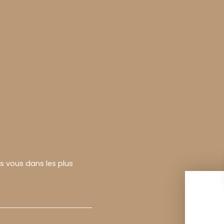
rs vous dans les plus