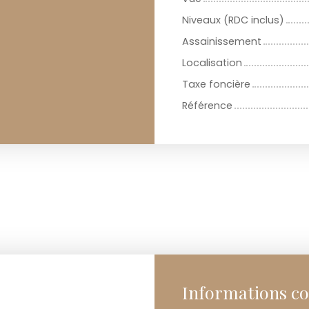
Niveaux (RDC inclus)
Assainissement
Localisation
Taxe foncière
Référence
Informations c