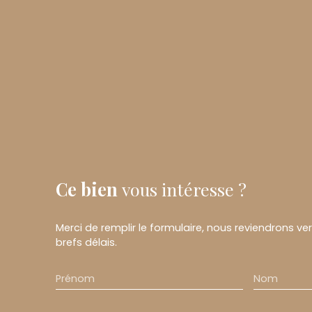
Ce bien
vous intéresse ?
Merci de remplir le formulaire, nous reviendrons ve
brefs délais.
Prénom
Nom