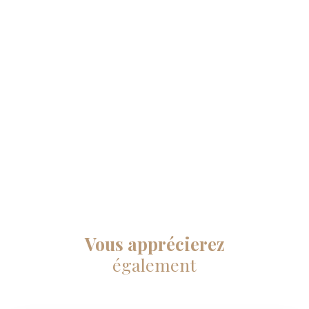
Vous apprécierez
également