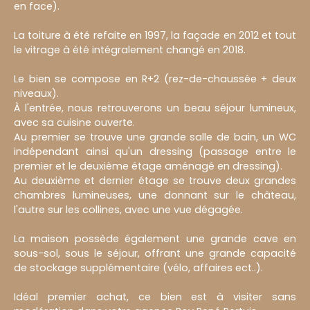
en face).
La toiture à été refaite en 1997, la façade en 2012 et tout
le vitrage à été intégralement changé en 2018.
Le bien se compose en R+2 (rez-de-chaussée + deux
niveaux).
À l'entrée, nous retrouverons un beau séjour lumineux,
avec sa cuisine ouverte.
Au premier se trouve une grande salle de bain, un WC
indépendant ainsi qu'un dressing (passage entre le
premier et le deuxième étage aménagé en dressing).
Au deuxième et dernier étage se trouve deux grandes
chambres lumineuses, une donnant sur le château,
l'autre sur les collines, avec une vue dégagée.
La maison possède également une grande cave en
sous-sol, sous le séjour, offrant une grande capacité
de stockage supplémentaire (vélo, affaires ect..).
Idéal premier achat, ce bien est à visiter sans