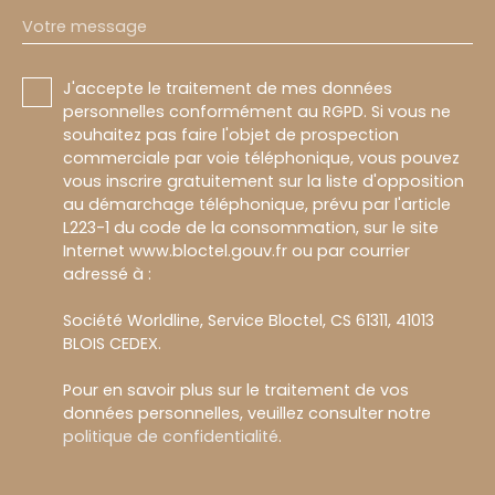
Votre message
J'accepte le traitement de mes données
personnelles conformément au RGPD. Si vous ne
souhaitez pas faire l'objet de prospection
commerciale par voie téléphonique, vous pouvez
vous inscrire gratuitement sur la liste d'opposition
au démarchage téléphonique, prévu par l'article
L223-1 du code de la consommation, sur le site
Internet www.bloctel.gouv.fr ou par courrier
adressé à :
Société Worldline, Service Bloctel, CS 61311, 41013
BLOIS CEDEX.
Pour en savoir plus sur le traitement de vos
données personnelles, veuillez consulter notre
politique de confidentialité
.