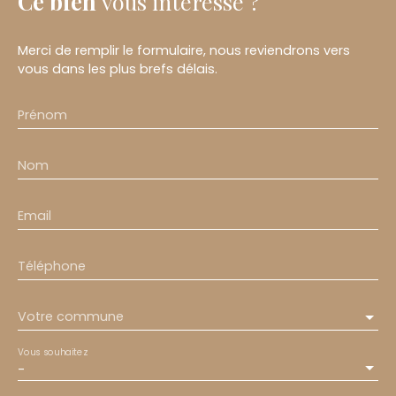
Ce bien
vous intéresse ?
Merci de remplir le formulaire, nous reviendrons vers
vous dans les plus brefs délais.
Prénom
Nom
Email
Téléphone
Votre commune
Vous souhaitez
-