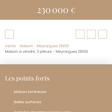
230 000
€
Vente
Maison
Meyrargues 13650
Maison à vendre, 3 pièces - Meyrargues 13650
Les points forts
Maison lumineuse
Belles surfaces