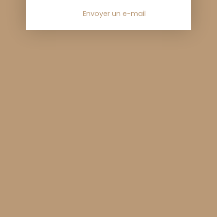
Envoyer un e-mail