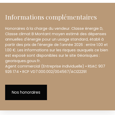
Informations complémentaires
Honoraires à la charge du vendeur. Classe énergie D,
Classe climat B Montant moyen estimé des dépenses
annuelles d'énergie pour un usage standard, établi à
partir des prix de l'énergie de l'année 2026 : entre 1.00 et
1.00 €. Les informations sur les risques auxquels ce bien
est exposé sont disponibles sur le site Géorisques :
georisques.gouv.fr.
Agent commercial (Entreprise individuelle) • RSAC 907
926 174 • RCP VD7.000.002/004567/ACI22291
Nos honoraires