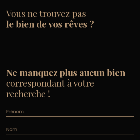
Vous ne trouvez pas
le bien de vos rêves ?
Ne manquez plus aucun bien
correspondant à votre
recherche !
Prénom
Nom