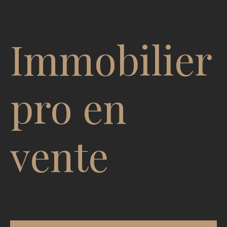
Immobilier
pro en
vente