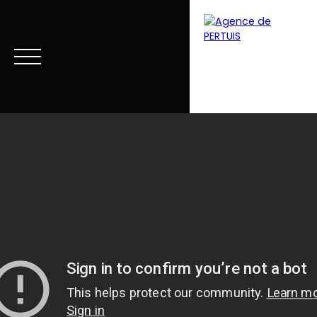
Menu
Estimation