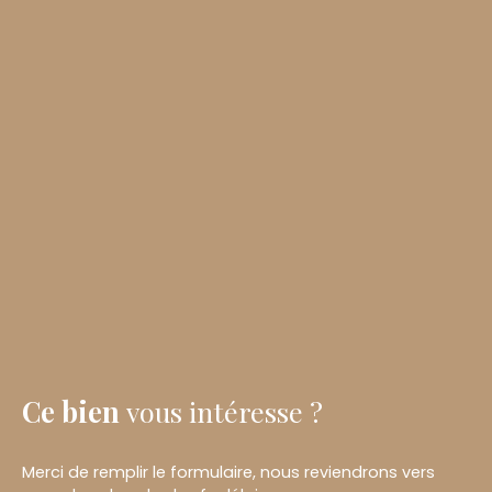
Ce bien
vous intéresse ?
Merci de remplir le formulaire, nous reviendrons vers