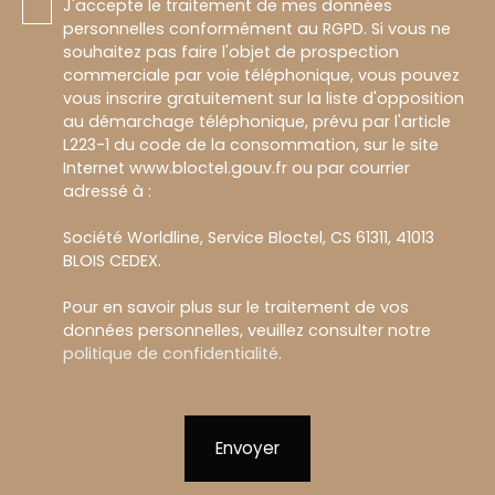
J'accepte le traitement de mes données
personnelles conformément au RGPD. Si vous ne
souhaitez pas faire l'objet de prospection
commerciale par voie téléphonique, vous pouvez
vous inscrire gratuitement sur la liste d'opposition
au démarchage téléphonique, prévu par l'article
L223-1 du code de la consommation, sur le site
Internet www.bloctel.gouv.fr ou par courrier
adressé à :
Société Worldline, Service Bloctel, CS 61311, 41013
BLOIS CEDEX.
Pour en savoir plus sur le traitement de vos
données personnelles, veuillez consulter notre
politique de confidentialité
.
Envoyer