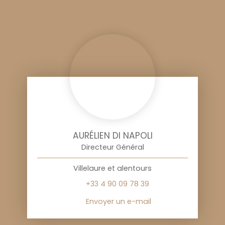
AURÉLIEN DI NAPOLI
Directeur Général
Villelaure et alentours
+33 4 90 09 78 39
Envoyer un e-mail