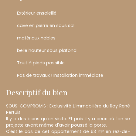
Extérieur ensoleillé
cave en pierre en sous sol
matériaux nobles
belle hauteur sous plafond
Tout à pieds possible
Pas de travaux ! Installation immédiate
Descriptif du bien
SOUS-COMPROMIS : Exclusivité L'Immobilière du Roy René
Pertuis
Il y a des biens qu'on visite. Et puis il y a ceux où l'on se
projette avant même d'avoir poussé la porte.
C'est le cas de cet appartement de 63 m² en rez-de-