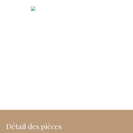
Détail des pièces