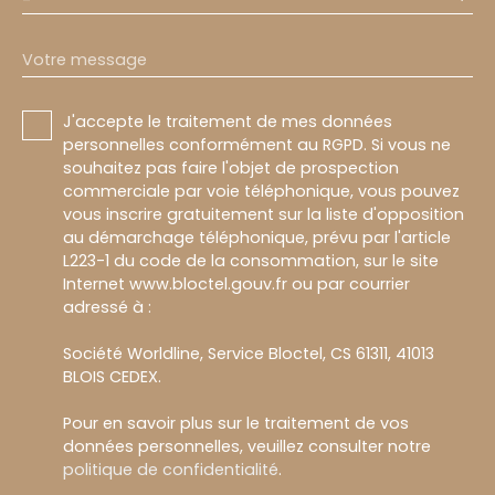
Votre message
J'accepte le traitement de mes données
personnelles conformément au RGPD. Si vous ne
souhaitez pas faire l'objet de prospection
commerciale par voie téléphonique, vous pouvez
vous inscrire gratuitement sur la liste d'opposition
au démarchage téléphonique, prévu par l'article
L223-1 du code de la consommation, sur le site
Internet www.bloctel.gouv.fr ou par courrier
adressé à :
Société Worldline, Service Bloctel, CS 61311, 41013
BLOIS CEDEX.
Pour en savoir plus sur le traitement de vos
données personnelles, veuillez consulter notre
politique de confidentialité
.