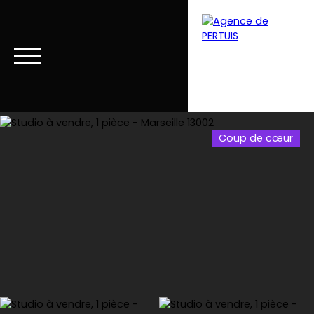
Coup de cœur
Menu
Estimation