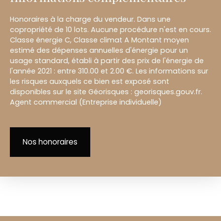
Honoraires à la charge du vendeur. Dans une
copropriété de 10 lots. Aucune procédure n'est en cours.
Classe énergie C, Classe climat A Montant moyen
estimé des dépenses annuelles d'énergie pour un
usage standard, établi à partir des prix de l'énergie de
l'année 2021 : entre 310.00 et 2.00 €. Les informations sur
les risques auxquels ce bien est exposé sont
disponibles sur le site Géorisques : georisques.gouv.fr.
Agent commercial (Entreprise individuelle)
Nos honoraires