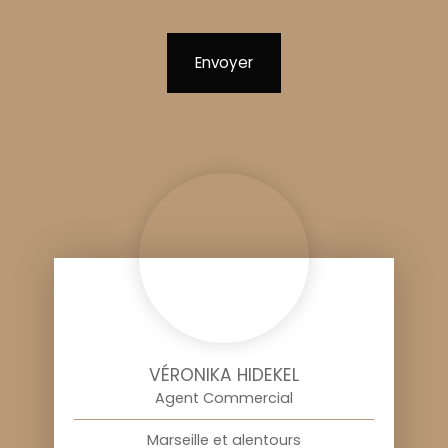
Envoyer
VÉRONIKA HIDEKEL
Agent Commercial
Marseille et alentours