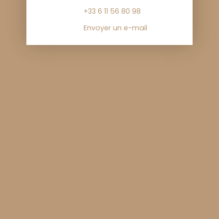
+33 6 11 56 80 98
Envoyer un e-mail