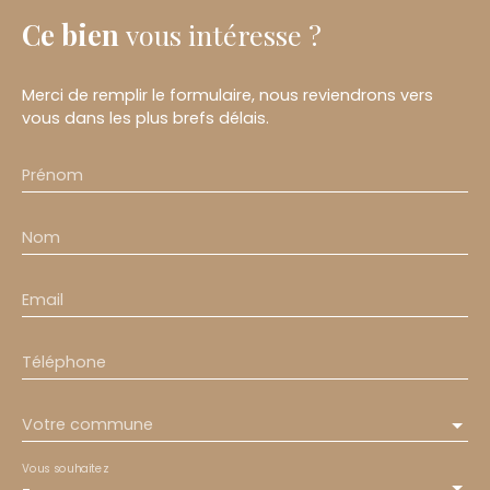
Ce bien
vous intéresse ?
Merci de remplir le formulaire, nous reviendrons vers
vous dans les plus brefs délais.
Prénom
Nom
Email
Téléphone
Votre commune
Vous souhaitez
-