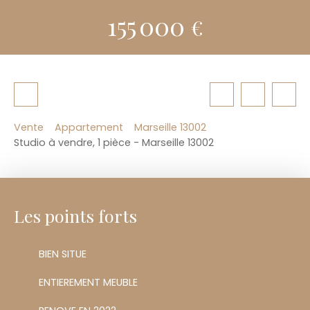
155 000
€
Vente
Appartement
Marseille 13002
Studio à vendre, 1 pièce - Marseille 13002
Les points forts
BIEN SITUE
ENTIEREMENT MEUBLE