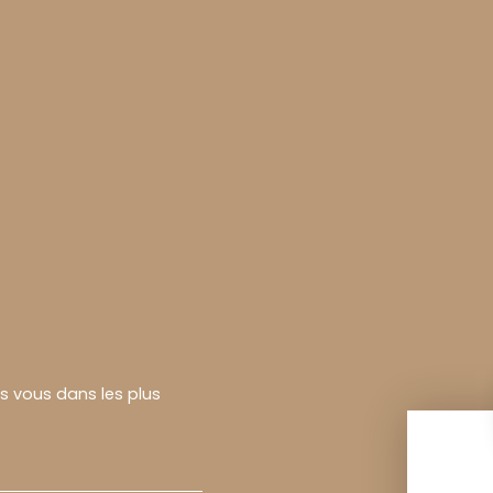
rs vous dans les plus