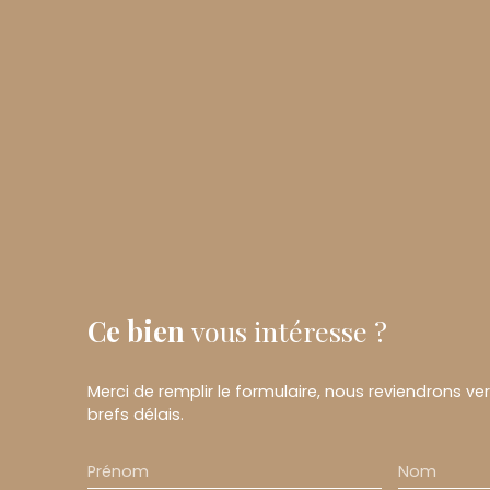
Ce bien
vous intéresse ?
Merci de remplir le formulaire, nous reviendrons ve
brefs délais.
Prénom
Nom