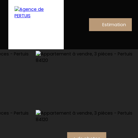
Estimation