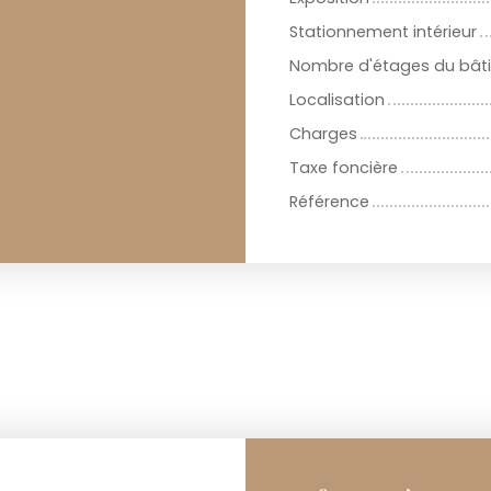
Stationnement intérieur
Nombre d'étages du bât
Localisation
Charges
Taxe foncière
Référence