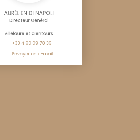
AURÉLIEN DI NAPOLI
Directeur Général
Villelaure et alentours
+33 4 90 09 78 39
Envoyer un e-mail