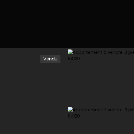
Vendu