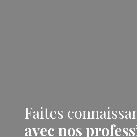
Faites connaissa
avec nos profess