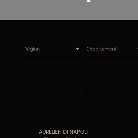
Région
Département
AURÉLIEN DI NAPOLI