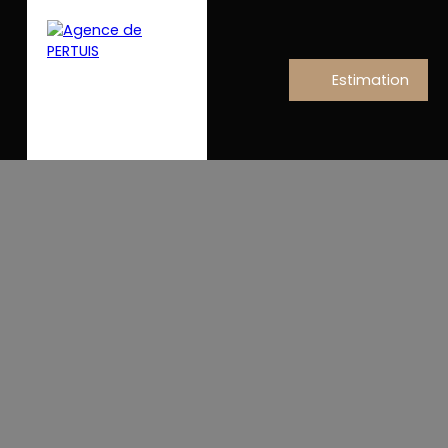
Estimation