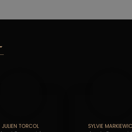
JULIEN TORCOL
SYLVIE MARKIEWI