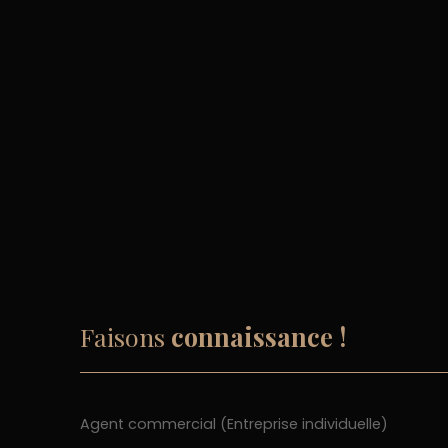
Faisons
connaissance !
Agent commercial (Entreprise individuelle)