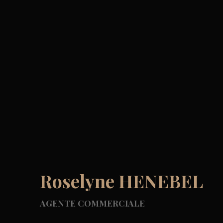
Roselyne HENEBEL
AGENTE COMMERCIALE