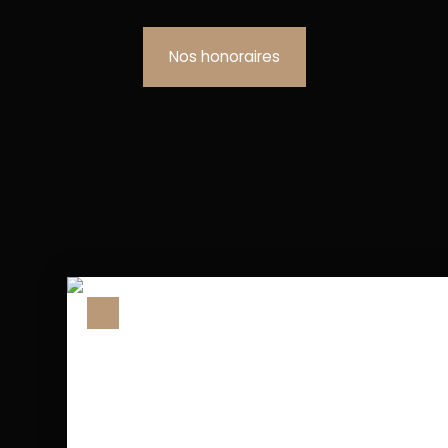
Nos honoraires