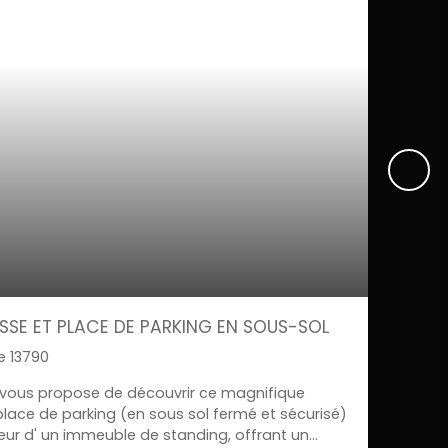
SE ET PLACE DE PARKING EN SOUS-SOL
 13790
 vous propose de découvrir ce magnifique
lace de parking (en sous sol fermé et sécurisé)
eur d' un immeuble de standing, offrant un