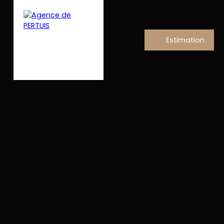
Estimation